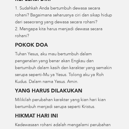
1. Sudahkah Anda bertumbuh dewasa secara
rohani? Bagaimana seharusnya ciri dan sikap hidup
dari seseorang yang dewasa secara rohani?
2. Mengapa kita harus menjadi dewasa secara
rohani?
POKOK DOA
Tuhan Yesus, aku mau bertumbuh dalam
pengenalan yang benar akan Engkau dan
bertumbuh dalam kasih dan karakter yang semakin
serupa seperti-Mu ya Yesus. Tolong aku ya Roh
Kudus. Dalam nama Yesus. Amin.
YANG HARUS DILAKUKAN
Milikilah perubahan karakter yang kian hari kian
bertumbuh menjadi serupa seperti Kristus.
HIKMAT HARI INI
Kedewasaan rohani adalah mengalami perubahan