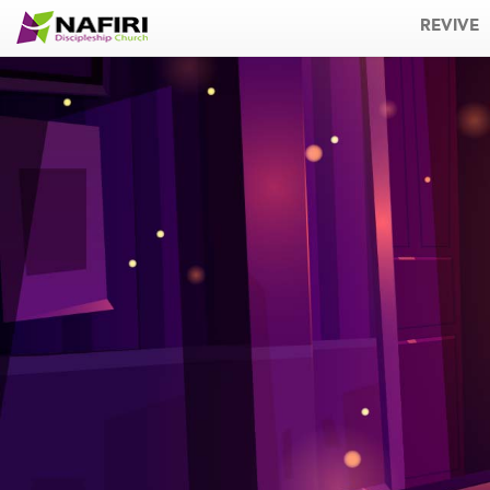
REVIVE