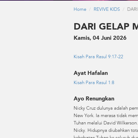
Home
REVIVE KIDS
DAR
DARI GELAP 
Kamis, 04 Juni 2026
Kisah Para Rasul 9:17-22
Ayat Hafalan
Kisah Para Rasul 1:8
Ayo Renungkan
Nicky Cruz dulunya adalah pem
New York. Ia merasa tidak mem
Tuhan melalui David Wilkerson
Nicky. Hidupnya diubahkan to