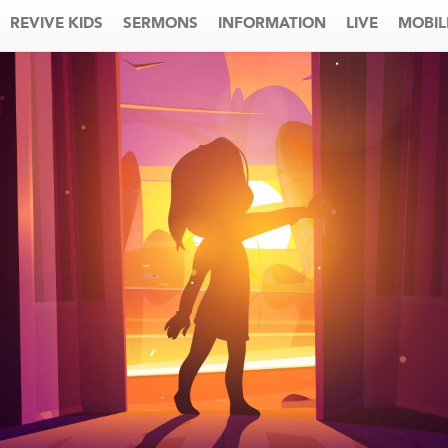
REVIVE KIDS
SERMONS
INFORMATION
LIVE
MOBIL