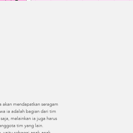
ia akan mendapatkan seragam
wa ia adalah bagian dari tim
saja, melainkan ia juga harus
anggota tim yang lain.