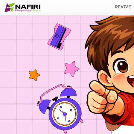
REVIVE