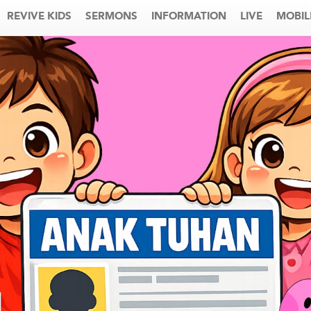
REVIVE KIDS
SERMONS
INFORMATION
LIVE
MOBIL