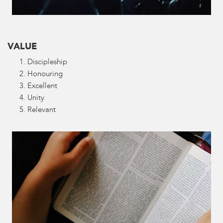
VALUE
Discipleship
Honouring
Excellent
Unity
Relevant