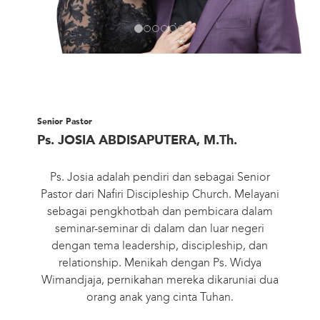
Senior Pastor
Ps. JOSIA ABDISAPUTERA, M.Th.
Ps. Josia adalah pendiri dan sebagai Senior
Pastor dari Nafiri Discipleship Church. Melayani
sebagai pengkhotbah dan pembicara dalam
seminar-seminar di dalam dan luar negeri
dengan tema leadership, discipleship, dan
relationship. Menikah dengan Ps. Widya
Wimandjaja, pernikahan mereka dikaruniai dua
orang anak yang cinta Tuhan.