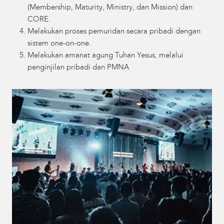
(Membership, Maturity, Ministry, dan Mission) dan
CORE.
Melakukan proses pemuridan secara pribadi dengan
sistem one-on-one.
Melakukan amanat agung Tuhan Yesus, melalui
penginjilan pribadi dan PMNA