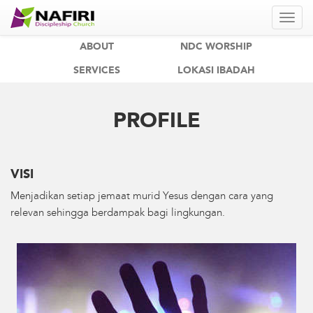
ABOUT
NDC WORSHIP
SERVICES
LOKASI IBADAH
PROFILE
VISI
Menjadikan setiap jemaat murid Yesus dengan cara yang
relevan sehingga berdampak bagi lingkungan.