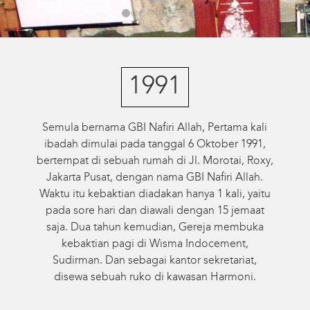
1991
Semula bernama GBI Nafiri Allah, Pertama kali
ibadah dimulai pada tanggal 6 Oktober 1991,
bertempat di sebuah rumah di Jl. Morotai, Roxy,
Jakarta Pusat, dengan nama GBI Nafiri Allah.
Waktu itu kebaktian diadakan hanya 1 kali, yaitu
pada sore hari dan diawali dengan 15 jemaat
saja. Dua tahun kemudian, Gereja membuka
kebaktian pagi di Wisma Indocement,
Sudirman. Dan sebagai kantor sekretariat,
disewa sebuah ruko di kawasan Harmoni.