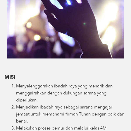
MISI
Menyelenggarakan ibadah raya yang menarik dan
menggairahkan dengan dukungan sarana yang
diperlukan.
Menjadikan ibadah raya sebagai sarana mengajar
jemaat untuk memahami firman Tuhan dengan baik dan
benar.
Melakukan proses pemuridan melalui kelas 4M