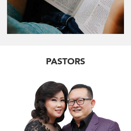
PASTORS