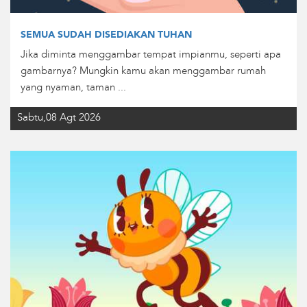
SEMUA SUDAH DISEDIAKAN TUHAN
Jika diminta menggambar tempat impianmu, seperti apa
gambarnya? Mungkin kamu akan menggambar rumah
yang nyaman, taman ...
Sabtu,08 Agt 2026