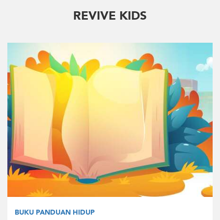
REVIVE KIDS
BUKU PANDUAN HIDUP