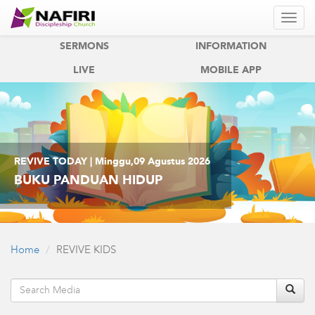
REVIVE
REVIVE KIDS
SERMONS
INFORMATION
LIVE
MOBILE APP
REVIVE TODAY | Minggu,09 Agustus 2026
BUKU PANDUAN HIDUP
Home
REVIVE KIDS