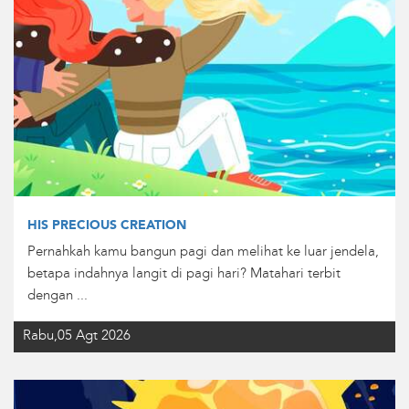
HIS PRECIOUS CREATION
Pernahkah kamu bangun pagi dan melihat ke luar jendela,
betapa indahnya langit di pagi hari? Matahari terbit
dengan ...
Rabu,05 Agt 2026