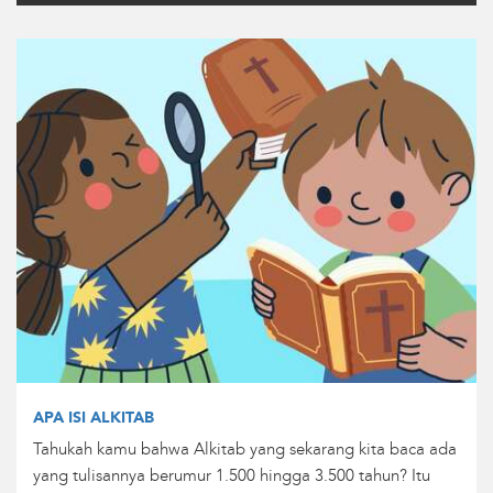
APA ISI ALKITAB
Tahukah kamu bahwa Alkitab yang sekarang kita baca ada
yang tulisannya berumur 1.500 hingga 3.500 tahun? Itu