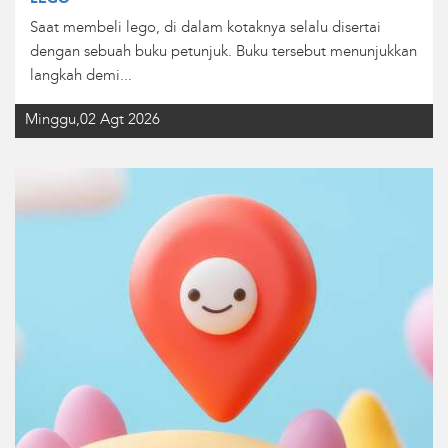
Saat membeli lego, di dalam kotaknya selalu disertai
dengan sebuah buku petunjuk. Buku tersebut menunjukkan
langkah demi...
Minggu,02 Agt 2026