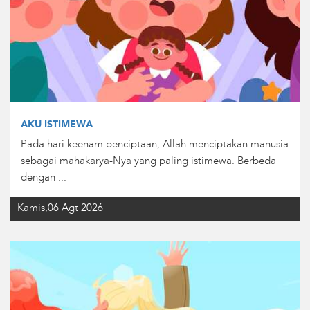
AKU ISTIMEWA
Pada hari keenam penciptaan, Allah menciptakan manusia
sebagai mahakarya-Nya yang paling istimewa. Berbeda
dengan ...
Kamis,06 Agt 2026