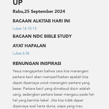
UP
Rabu,25 September 2024
BACAAN ALKITAB HARI INI
Lukas 16:10-13
BACAAN NDC BIBLE STUDY
AYAT HAFALAN
Lukas 6:36
RENUNGAN INSPIRASI
Yesus mengajarkan bahwa cara kita menangani
perkara kecil akan memperlihatkan apakah kita
dapat dipercaya untuk menangani perkara yang
besar. Perkara kecil yang dimaksud disini adalah
uang, sedangkan perkara besar mengacu pada hal-
hal yang bernilai kekal. Jika kita tidak dapat
dipercaya soal harta dunia, siapa yang mau