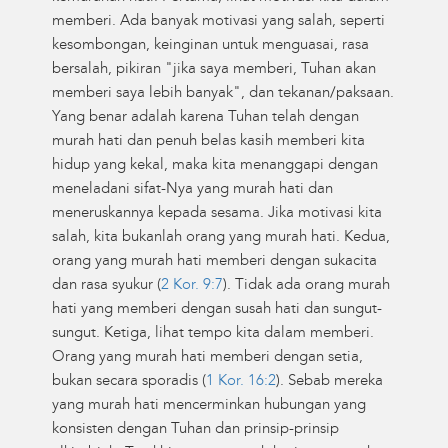
memberi. Ada banyak motivasi yang salah, seperti
kesombongan, keinginan untuk menguasai, rasa
bersalah, pikiran "jika saya memberi, Tuhan akan
memberi saya lebih banyak", dan tekanan/paksaan.
Yang benar adalah karena Tuhan telah dengan
murah hati dan penuh belas kasih memberi kita
hidup yang kekal, maka kita menanggapi dengan
meneladani sifat-Nya yang murah hati dan
meneruskannya kepada sesama. Jika motivasi kita
salah, kita bukanlah orang yang murah hati. Kedua,
orang yang murah hati memberi dengan sukacita
dan rasa syukur (
2 Kor. 9:7
). Tidak ada orang murah
hati yang memberi dengan susah hati dan sungut-
sungut. Ketiga, lihat tempo kita dalam memberi.
Orang yang murah hati memberi dengan setia,
bukan secara sporadis (
1 Kor. 16:2
). Sebab mereka
yang murah hati mencerminkan hubungan yang
konsisten dengan Tuhan dan prinsip-prinsip