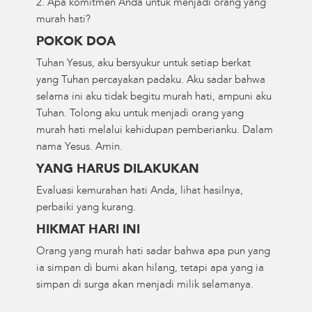
2. Apa komitmen Anda untuk menjadi orang yang
murah hati?
POKOK DOA
Tuhan Yesus, aku bersyukur untuk setiap berkat
yang Tuhan percayakan padaku. Aku sadar bahwa
selama ini aku tidak begitu murah hati, ampuni aku
Tuhan. Tolong aku untuk menjadi orang yang
murah hati melalui kehidupan pemberianku. Dalam
nama Yesus. Amin.
YANG HARUS DILAKUKAN
Evaluasi kemurahan hati Anda, lihat hasilnya,
perbaiki yang kurang.
HIKMAT HARI INI
Orang yang murah hati sadar bahwa apa pun yang
ia simpan di bumi akan hilang, tetapi apa yang ia
simpan di surga akan menjadi milik selamanya.