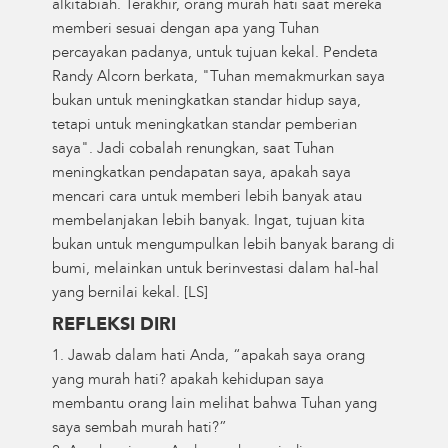
alkitabiah. Terakhir, orang murah hati saat mereka
memberi sesuai dengan apa yang Tuhan
percayakan padanya, untuk tujuan kekal. Pendeta
Randy Alcorn berkata, "Tuhan memakmurkan saya
bukan untuk meningkatkan standar hidup saya,
tetapi untuk meningkatkan standar pemberian
saya". Jadi cobalah renungkan, saat Tuhan
meningkatkan pendapatan saya, apakah saya
mencari cara untuk memberi lebih banyak atau
membelanjakan lebih banyak. Ingat, tujuan kita
bukan untuk mengumpulkan lebih banyak barang di
bumi, melainkan untuk berinvestasi dalam hal-hal
yang bernilai kekal. [LS]
REFLEKSI DIRI
1. Jawab dalam hati Anda, “apakah saya orang
yang murah hati? apakah kehidupan saya
membantu orang lain melihat bahwa Tuhan yang
saya sembah murah hati?”