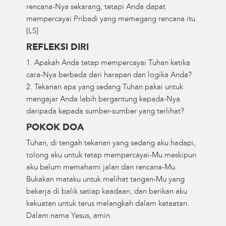
rencana-Nya sekarang, tetapi Anda dapat
mempercayai Pribadi yang memegang rencana itu.
[LS]
REFLEKSI DIRI
1. Apakah Anda tetap mempercayai Tuhan ketika
cara-Nya berbeda dari harapan dan logika Anda?
2. Tekanan apa yang sedang Tuhan pakai untuk
mengajar Anda lebih bergantung kepada-Nya
daripada kepada sumber-sumber yang terlihat?
POKOK DOA
Tuhan, di tengah tekanan yang sedang aku hadapi,
tolong aku untuk tetap mempercayai-Mu meskipun
aku belum memahami jalan dan rencana-Mu.
Bukakan mataku untuk melihat tangan-Mu yang
bekerja di balik setiap keadaan, dan berikan aku
kekuatan untuk terus melangkah dalam ketaatan.
Dalam nama Yesus, amin.