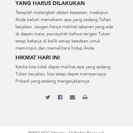
YANG HARUS DILAKUKAN
Tetaplah melangkah dalam ketaatan, meskipun
Anda belum memahami apa yang sedang Tuhan
kerjakan. Jangan hanya melihat tekanan yang ada
di depan mata; percayalah bahwa tangan Tuhan
tetap bekerja di balik setiap keadaan untuk
memimpin dan memelihara hidup Anda.
HIKMAT HARI INI
Ketika kita tidak dapat melihat apa yang sedang
Tuhan kerjakan, kita tetap dapat mempercayai
Pribadi yang sedang mengerjakannya.