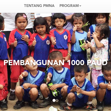
TENTANG PMNA
PROGRAM
PEMBANGUNAN 1000 PAUD