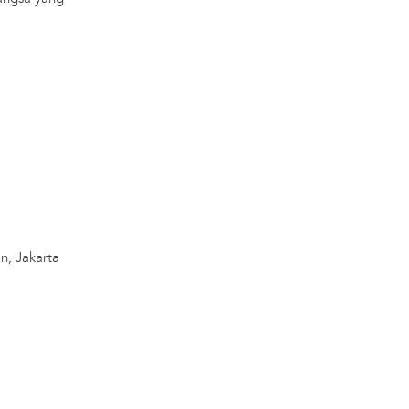
n, Jakarta