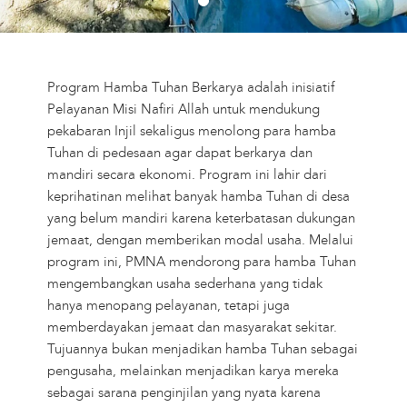
Program Hamba Tuhan Berkarya adalah inisiatif
Pelayanan Misi Nafiri Allah untuk mendukung
pekabaran Injil sekaligus menolong para hamba
Tuhan di pedesaan agar dapat berkarya dan
mandiri secara ekonomi. Program ini lahir dari
keprihatinan melihat banyak hamba Tuhan di desa
yang belum mandiri karena keterbatasan dukungan
jemaat, dengan memberikan modal usaha. Melalui
program ini, PMNA mendorong para hamba Tuhan
mengembangkan usaha sederhana yang tidak
hanya menopang pelayanan, tetapi juga
memberdayakan jemaat dan masyarakat sekitar.
Tujuannya bukan menjadikan hamba Tuhan sebagai
pengusaha, melainkan menjadikan karya mereka
sebagai sarana penginjilan yang nyata karena