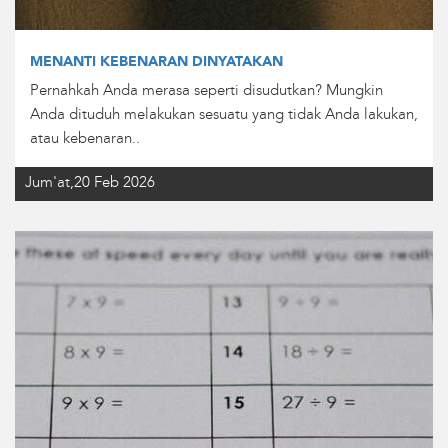
MENANTI KEBENARAN DINYATAKAN
Pernahkah Anda merasa seperti disudutkan? Mungkin
Anda dituduh melakukan sesuatu yang tidak Anda lakukan,
atau kebenaran..
Jum'at,20 Feb 2026