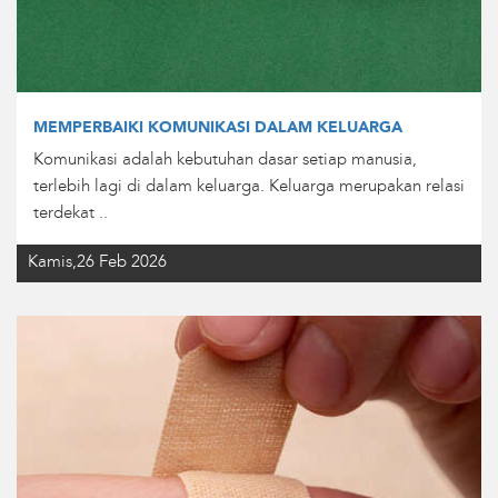
MEMPERBAIKI KOMUNIKASI DALAM KELUARGA
Komunikasi adalah kebutuhan dasar setiap manusia,
terlebih lagi di dalam keluarga. Keluarga merupakan relasi
terdekat ..
Kamis,26 Feb 2026