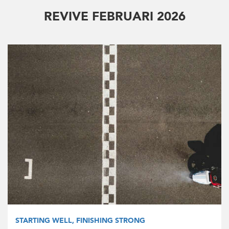
REVIVE FEBRUARI 2026
STARTING WELL, FINISHING STRONG