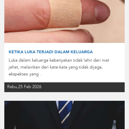
KETIKA LUKA TERJADI DALAM KELUARGA
Luka dalam keluarga kebanyakan tidak lahir dari niat
jahat, melainkan dari kata-kata yang tidak dijaga,
ekspektasi yang ..
Rabu,25 Feb 2026