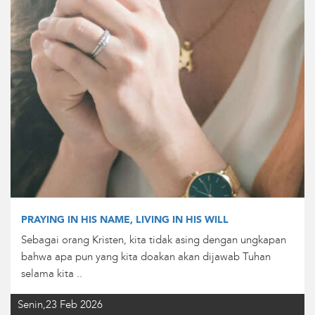
PRAYING IN HIS NAME, LIVING IN HIS WILL
Sebagai orang Kristen, kita tidak asing dengan ungkapan
bahwa apa pun yang kita doakan akan dijawab Tuhan
selama kita ..
Senin,23 Feb 2026