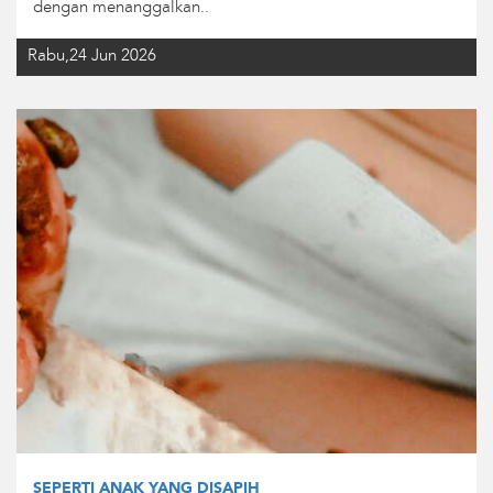
dengan menanggalkan..
Rabu,24 Jun 2026
SEPERTI ANAK YANG DISAPIH