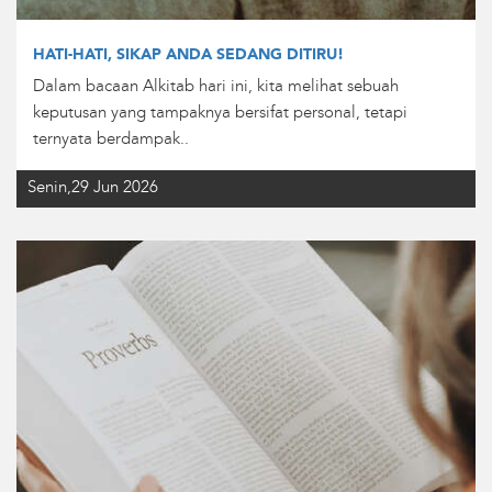
HATI-HATI, SIKAP ANDA SEDANG DITIRU!
Dalam bacaan Alkitab hari ini, kita melihat sebuah
keputusan yang tampaknya bersifat personal, tetapi
ternyata berdampak..
Senin,29 Jun 2026