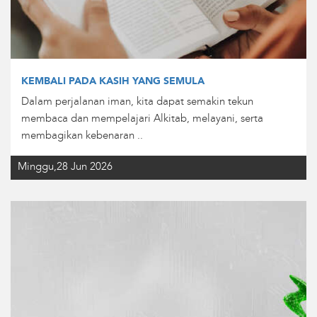
KEMBALI PADA KASIH YANG SEMULA
Dalam perjalanan iman, kita dapat semakin tekun
membaca dan mempelajari Alkitab, melayani, serta
membagikan kebenaran ..
Minggu,28 Jun 2026