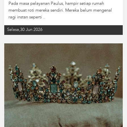
Pada masa pelayanan Paulus, hampir setiap rumah
membuat roti mereka sendiri. Mereka belum mengenal
ragi instan seperti ..
Selasa,30 Jun 2026