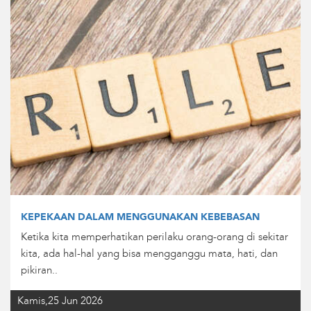
KEPEKAAN DALAM MENGGUNAKAN KEBEBASAN
Ketika kita memperhatikan perilaku orang-orang di sekitar
kita, ada hal-hal yang bisa mengganggu mata, hati, dan
pikiran..
Kamis,25 Jun 2026