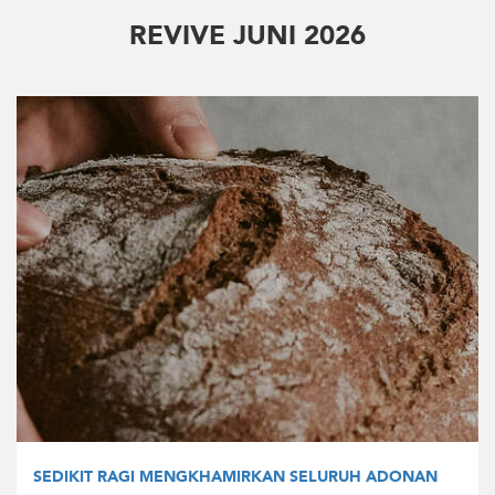
REVIVE JUNI 2026
SEDIKIT RAGI MENGKHAMIRKAN SELURUH ADONAN