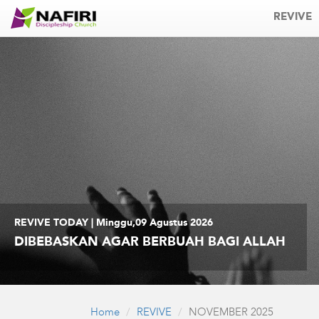
REVIVE
REVIVE TODAY | Minggu,09 Agustus 2026
DIBEBASKAN AGAR BERBUAH BAGI ALLAH
Home
REVIVE
NOVEMBER 2025