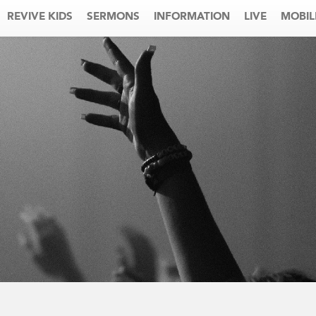
REVIVE KIDS
SERMONS
INFORMATION
LIVE
MOBIL