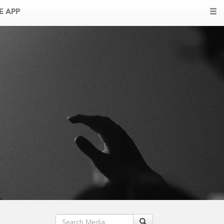
E APP