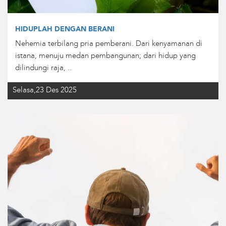
HIDUPLAH DENGAN BERANI
Nehemia terbilang pria pemberani. Dari kenyamanan di
istana, menuju medan pembangunan; dari hidup yang
dilindungi raja, ..
Selasa,23 Des 2025