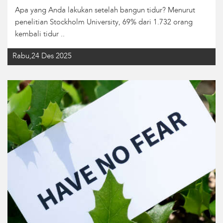
Apa yang Anda lakukan setelah bangun tidur? Menurut
penelitian Stockholm University, 69% dari 1.732 orang
kembali tidur ..
Rabu,24 Des 2025