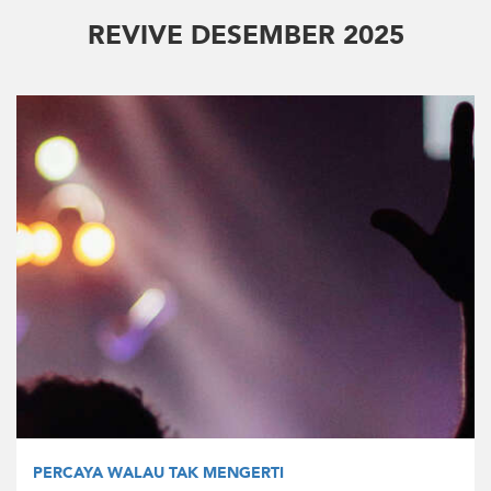
REVIVE DESEMBER 2025
PERCAYA WALAU TAK MENGERTI