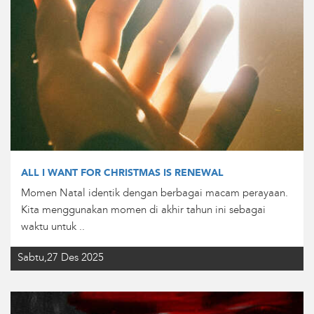
ALL I WANT FOR CHRISTMAS IS RENEWAL
Momen Natal identik dengan berbagai macam perayaan.
Kita menggunakan momen di akhir tahun ini sebagai
waktu untuk ..
Sabtu,27 Des 2025