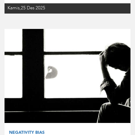
Kamis,25 Des 2025
NEGATIVITY BIAS