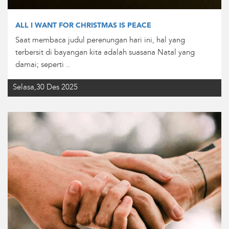
ALL I WANT FOR CHRISTMAS IS PEACE
Saat membaca judul perenungan hari ini, hal yang
terbersit di bayangan kita adalah suasana Natal yang
damai; seperti ..
Selasa,30 Des 2025