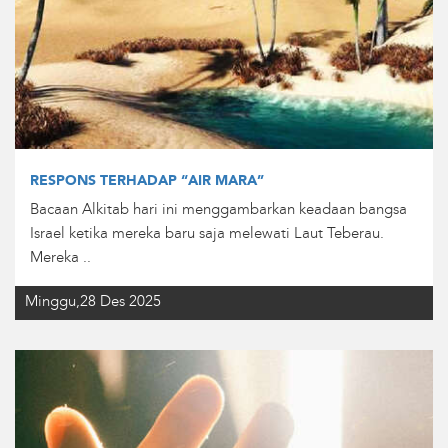
RESPONS TERHADAP “AIR MARA”
Bacaan Alkitab hari ini menggambarkan keadaan bangsa
Israel ketika mereka baru saja melewati Laut Teberau.
Mereka ..
Minggu,28 Des 2025