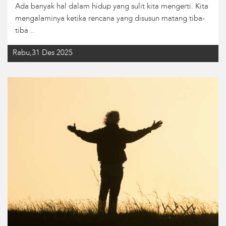
Ada banyak hal dalam hidup yang sulit kita mengerti. Kita
mengalaminya ketika rencana yang disusun matang tiba-
tiba ..
Rabu,31 Des 2025